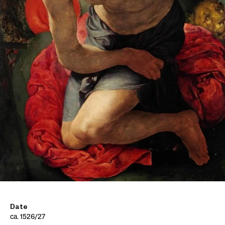
Date
ca. 1526/27