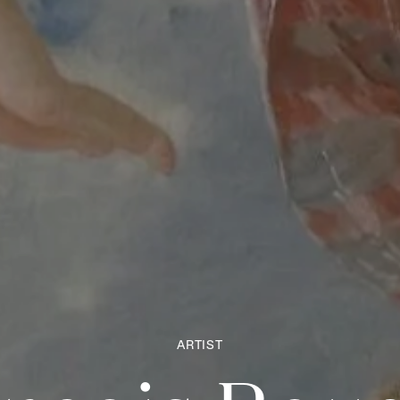
ARTIST