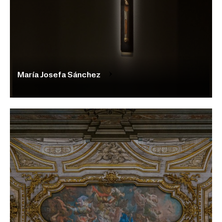
María Josefa Sánchez