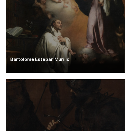
Bartolomé Esteban Murillo