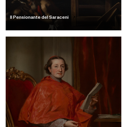
Il Pensionante del Saraceni