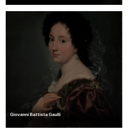
Giovanni Battista Gaulli