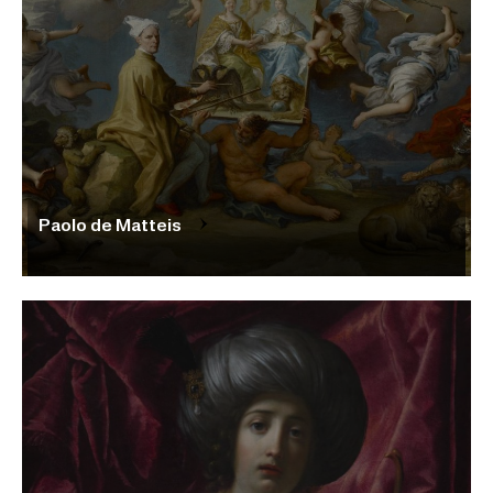
Paolo de Matteis