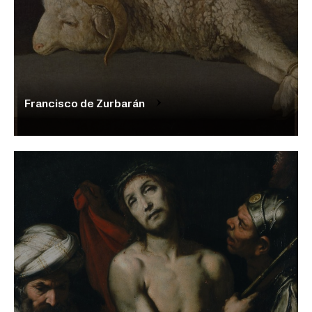
Francisco de Zurbarán