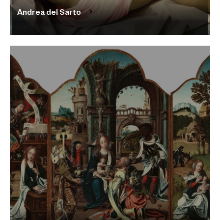
Andrea del Sarto