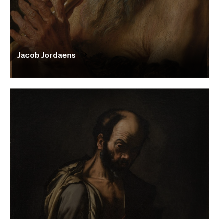
Jacob Jordaens