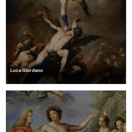
Luca Giordano