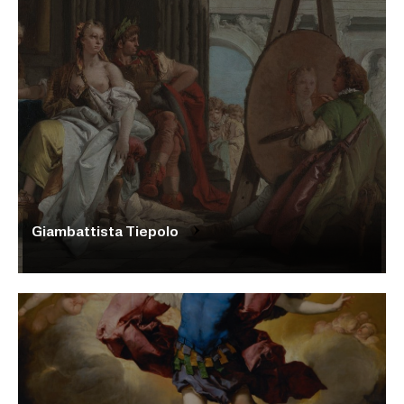
Giambattista Tiepolo