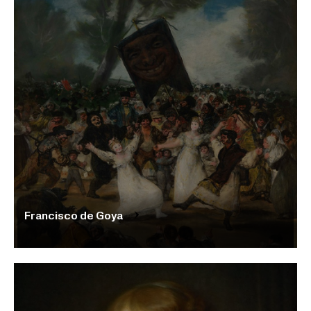
Francisco de Goya