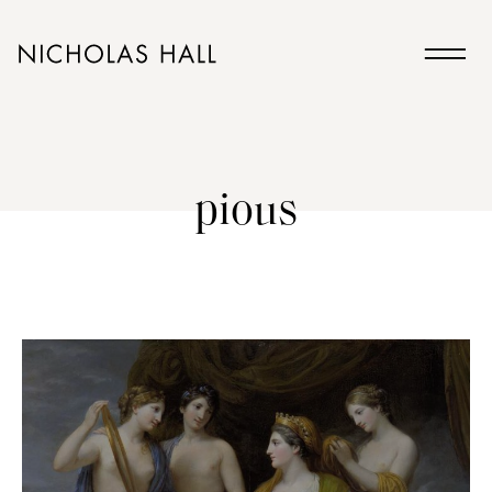
pious