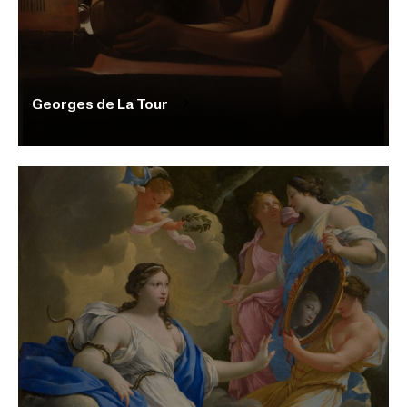
Georges de La Tour