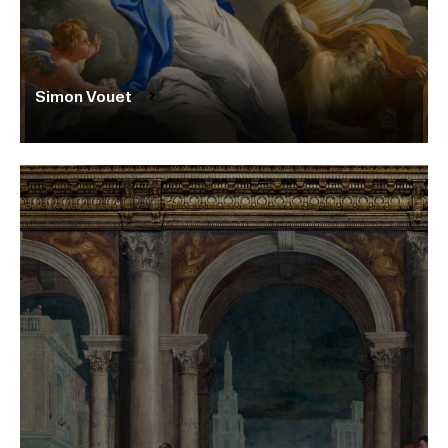
Simon Vouet