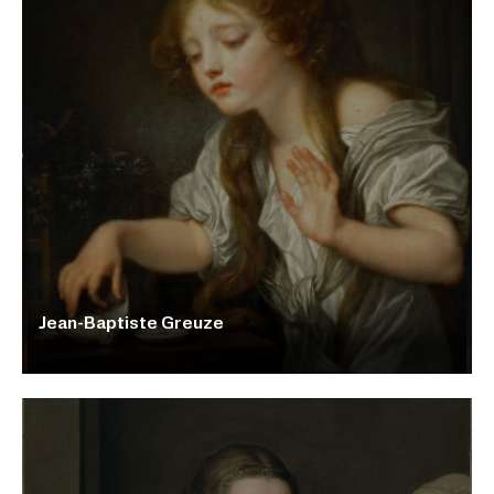
Jean-Baptiste Greuze