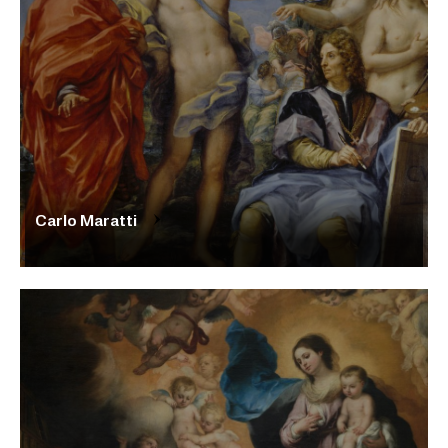
Carlo Maratti