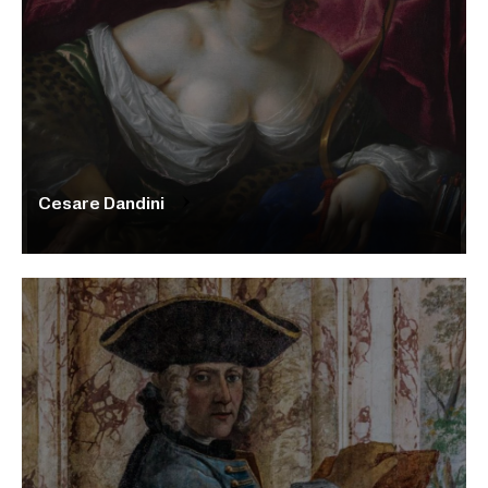
Cesare Dandini