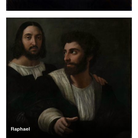
Raphael