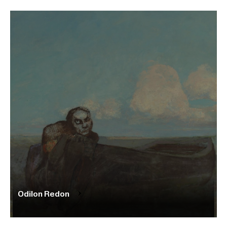
Odilon Redon