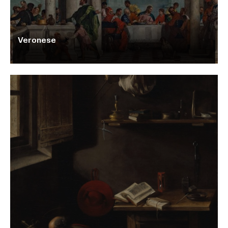
Veronese