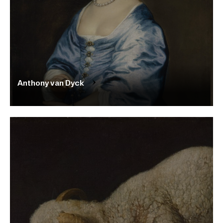
Anthony van Dyck