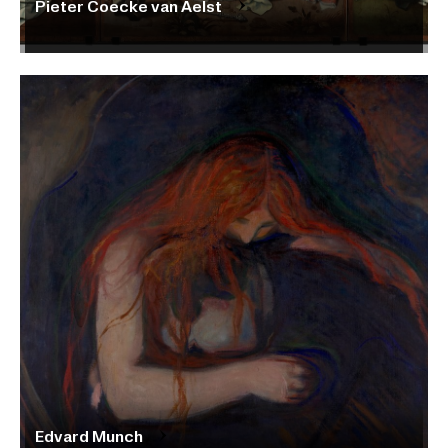
Pieter Coecke van Aelst
Edvard Munch