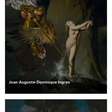
Jean-Auguste-Dominique Ingres