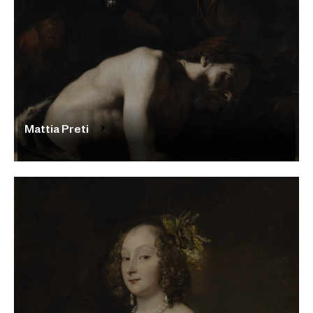
Mattia Preti