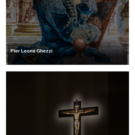
Pier Leone Ghezzi