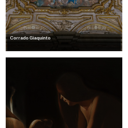
Corrado Giaquinto