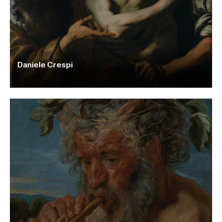
Daniele Crespi