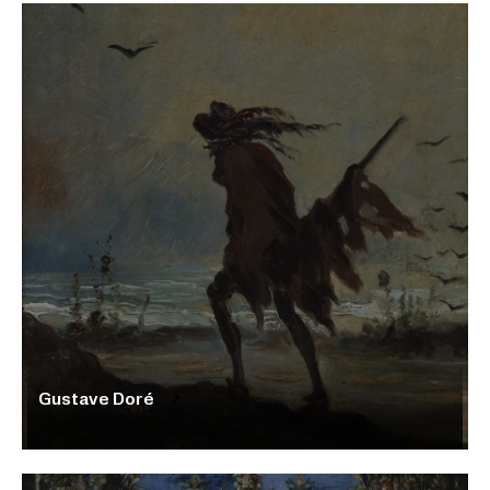
Gustave Doré