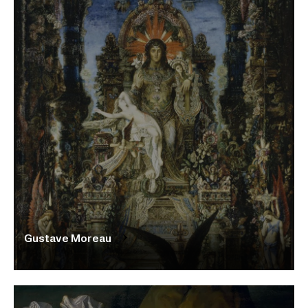
Gustave Moreau