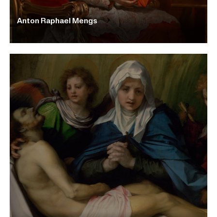
Anton Raphael Mengs