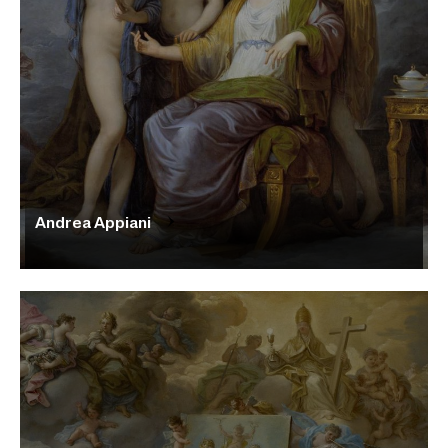
Andrea Appiani