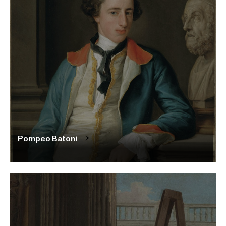
Pompeo Batoni